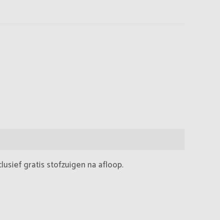
usief gratis stofzuigen na afloop.